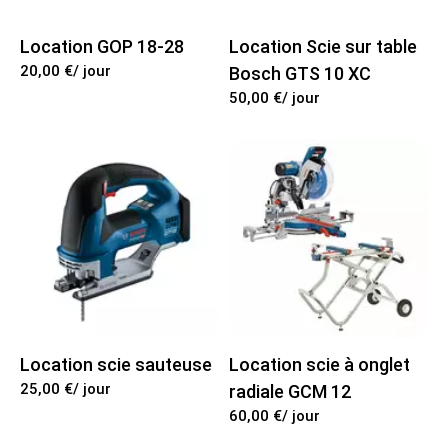
Location GOP 18-28
Location Scie sur table
20,00 €
/ jour
Bosch GTS 10 XC
50,00 €
/ jour
Location scie sauteuse
Location scie à onglet
25,00 €
/ jour
radiale GCM 12
60,00 €
/ jour