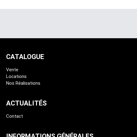
CATALOGUE
Vente
Locations
Nos Réalisations
ACTUALITÉS
Contact
INFORMATIONS GÉNÉRALES