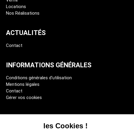
Vente
Locations
Nos Réalisations
ACTUALITÉS
Contact
INFORMATIONS GÉNÉRALES
Conditions générales d'utilisation
Mentions légales
Contact
Gérer vos cookies